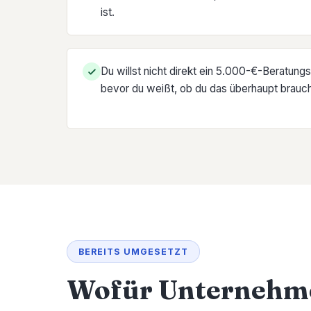
ist.
Du willst nicht direkt ein 5.000-€-Beratung
bevor du weißt, ob du das überhaupt brauch
BEREITS UMGESETZT
Wofür Unternehme