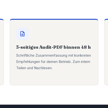
3-seitiges Audit-PDF binnen 48 h
Schriftliche Zusammenfassung mit konkreten
Empfehlungen für deinen Betrieb. Zum intern
Teilen und Nachlesen.