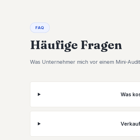
FAQ
Häufige Fragen
Was Unternehmer mich vor einem Mini-Audit
Was kos
Verkauf