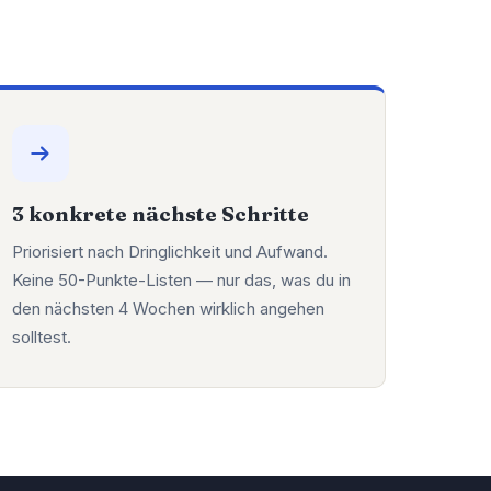
3 konkrete nächste Schritte
Priorisiert nach Dringlichkeit und Aufwand.
Keine 50-Punkte-Listen — nur das, was du in
den nächsten 4 Wochen wirklich angehen
solltest.