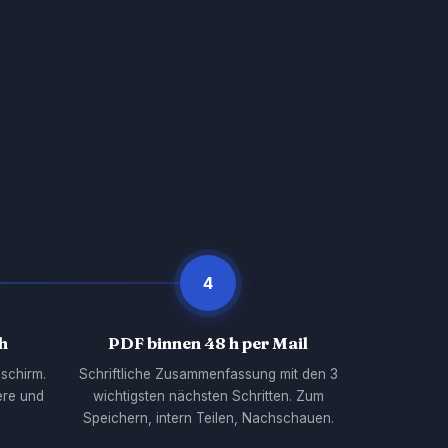
4
h
PDF binnen 48 h per Mail
schirm.
Schriftliche Zusammenfassung mit den 3
ere und
wichtigsten nächsten Schritten. Zum
Speichern, intern Teilen, Nachschauen.