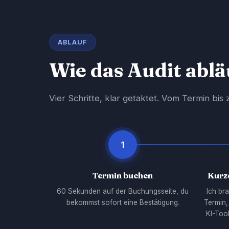
ABLAUF
Wie das Audit ablä
Vier Schritte, klar getaktet. Vom Termin bi
1
Termin buchen
Kurz
60 Sekunden auf der Buchungsseite, du
Ich br
bekommst sofort eine Bestätigung.
Termin,
KI-Too