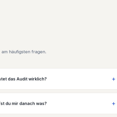
 am häufigsten fragen.
tet das Audit wirklich?
st du mir danach was?