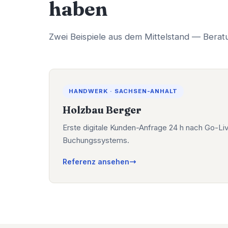
haben
Zwei Beispiele aus dem Mittelstand — Bera
HANDWERK · SACHSEN-ANHALT
Holzbau Berger
Erste digitale Kunden-Anfrage 24 h nach Go-Li
Buchungssystems.
Referenz ansehen