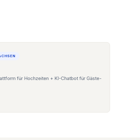
SACHSEN
attform für Hochzeiten + KI-Chatbot für Gäste-