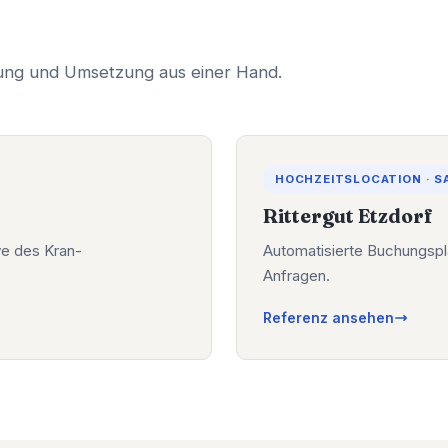
tung und Umsetzung aus einer Hand.
HOCHZEITSLOCATION · 
Rittergut Etzdorf
ve des Kran-
Automatisierte Buchungspl
Anfragen.
Referenz ansehen