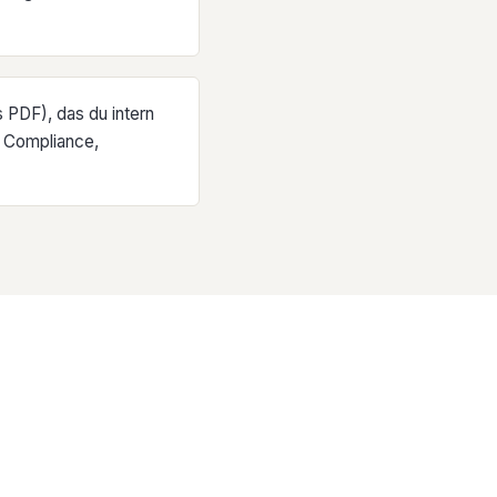
 PDF), das du intern
 Compliance,