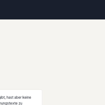
ibt, hast aber keine
dnungstexte zu