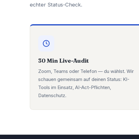
echter Status-Check.
30 Min Live-Audit
Zoom, Teams oder Telefon — du wählst. Wir
schauen gemeinsam auf deinen Status: KI-
Tools im Einsatz, AI-Act-Pflichten,
Datenschutz.