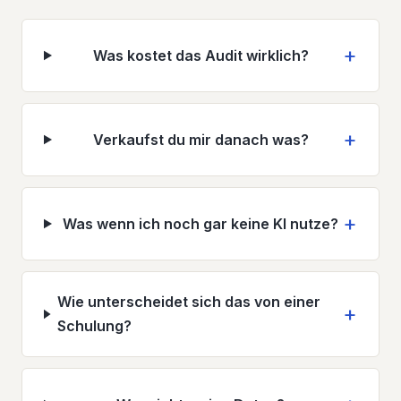
Was kostet das Audit wirklich?
Verkaufst du mir danach was?
Was wenn ich noch gar keine KI nutze?
Wie unterscheidet sich das von einer
Schulung?