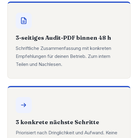
3-seitiges Audit-PDF binnen 48 h
Schriftliche Zusammenfassung mit konkreten
Empfehlungen für deinen Betrieb. Zum intern
Teilen und Nachlesen.
3 konkrete nächste Schritte
Priorisiert nach Dringlichkeit und Aufwand. Keine