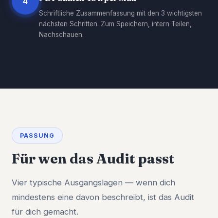
4
Schriftliche Zusammenfassung mit den 3 wichtigsten
nächsten Schritten. Zum Speichern, intern Teilen,
Nachschauen.
PASSUNG
Für wen das Audit passt
Vier typische Ausgangslagen — wenn dich
mindestens eine davon beschreibt, ist das Audit
für dich gemacht.