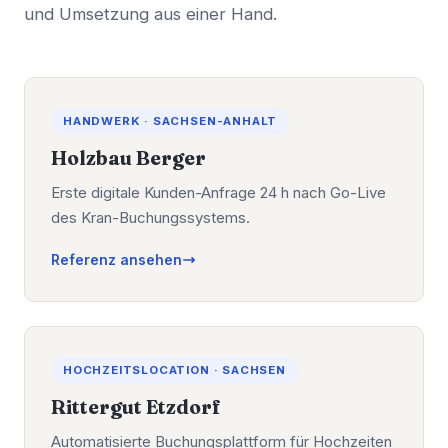
und Umsetzung aus einer Hand.
HANDWERK · SACHSEN-ANHALT
Holzbau Berger
Erste digitale Kunden-Anfrage 24 h nach Go-Live
des Kran-Buchungssystems.
Referenz ansehen
HOCHZEITSLOCATION · SACHSEN
Rittergut Etzdorf
Automatisierte Buchungsplattform für Hochzeiten