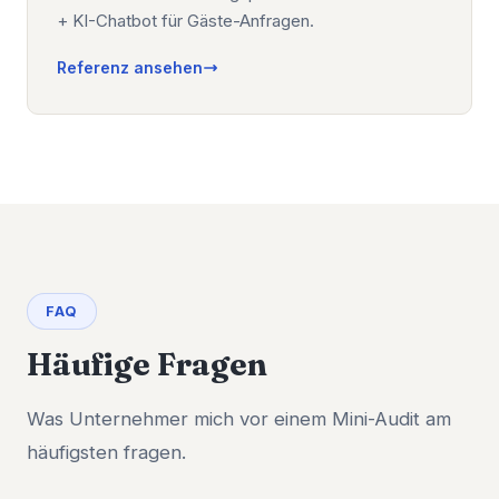
+ KI-Chatbot für Gäste-Anfragen.
Referenz ansehen
FAQ
Häufige Fragen
Was Unternehmer mich vor einem Mini-Audit am
häufigsten fragen.