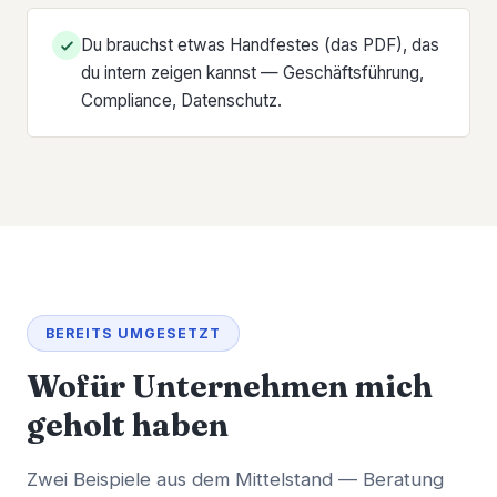
Du brauchst etwas Handfestes (das PDF), das
du intern zeigen kannst — Geschäftsführung,
Compliance, Datenschutz.
BEREITS UMGESETZT
Wofür Unternehmen mich
geholt haben
Zwei Beispiele aus dem Mittelstand — Beratung