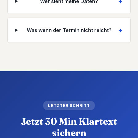
Wer sieht meine Daten?
Was wenn der Termin nicht reicht?
LETZTER SCHRITT
Jetzt 30 Min Klartext
sichern