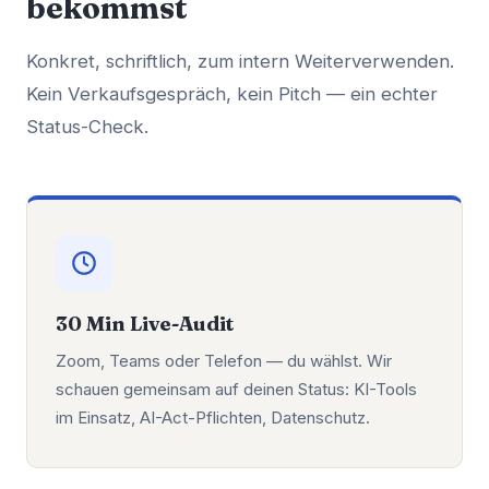
bekommst
Konkret, schriftlich, zum intern Weiterverwenden.
Kein Verkaufsgespräch, kein Pitch — ein echter
Status-Check.
30 Min Live-Audit
Zoom, Teams oder Telefon — du wählst. Wir
schauen gemeinsam auf deinen Status: KI-Tools
im Einsatz, AI-Act-Pflichten, Datenschutz.