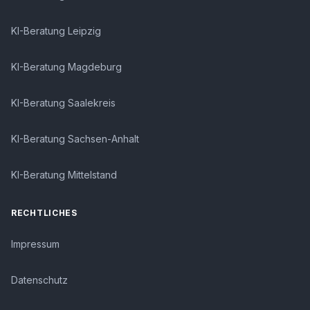
KI-Beratung Leipzig
KI-Beratung Magdeburg
KI-Beratung Saalekreis
KI-Beratung Sachsen-Anhalt
KI-Beratung Mittelstand
RECHTLICHES
Impressum
Datenschutz