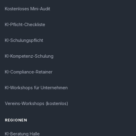
Kostenloses Mini-Audit
KI-Pflicht-Checkliste
KI-Schulungspflicht
KI-Kompetenz-Schulung
KI-Compliance-Retainer
KI-Workshops für Unternehmen
Vereins-Workshops (kostenlos)
REGIONEN
KI-Beratung Halle