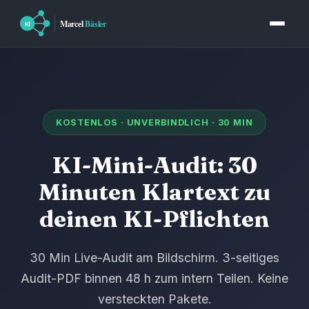
KOSTENLOS · UNVERBINDLICH · 30 MIN
KI-Mini-Audit: 30
Minuten Klartext zu
deinen KI-Pflichten
30 Min Live-Audit am Bildschirm. 3-seitiges
Audit-PDF binnen 48 h zum intern Teilen. Keine
versteckten Pakete.