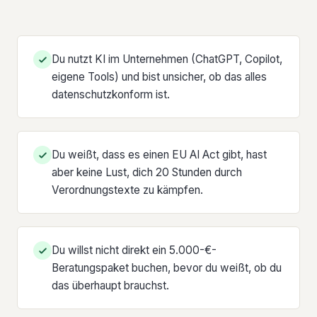
Du nutzt KI im Unternehmen (ChatGPT, Copilot,
eigene Tools) und bist unsicher, ob das alles
datenschutzkonform ist.
Du weißt, dass es einen EU AI Act gibt, hast
aber keine Lust, dich 20 Stunden durch
Verordnungstexte zu kämpfen.
Du willst nicht direkt ein 5.000-€-
Beratungspaket buchen, bevor du weißt, ob du
das überhaupt brauchst.