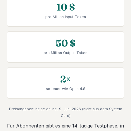
10 $
pro Million Input-Token
50 $
pro Million Output-Token
2×
so teuer wie Opus 4.8
Preisangaben: heise online, 9. Juni 2026 (nicht aus dem System
Card)
Für Abonnenten gibt es eine 14-tägige Testphase, in