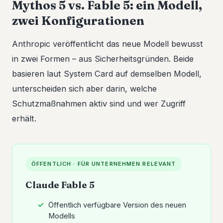
Mythos 5 vs. Fable 5: ein Modell,
zwei Konfigurationen
Anthropic veröffentlicht das neue Modell bewusst
in zwei Formen – aus Sicherheitsgründen. Beide
basieren laut System Card auf demselben Modell,
unterscheiden sich aber darin, welche
Schutzmaßnahmen aktiv sind und wer Zugriff
erhält.
ÖFFENTLICH · FÜR UNTERNEHMEN RELEVANT
Claude Fable 5
Öffentlich verfügbare Version des neuen
Modells