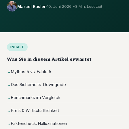
·
·
Marcel Bäsler
10. Juni 2026
~8 Min. Lesezeit
INHALT
Was Sie in diesem Artikel erwartet
Mythos 5 vs. Fable 5
Das Sicherheits-Downgrade
Benchmarks im Vergleich
Preis & Wirtschaftlichkeit
Faktencheck: Halluzinationen