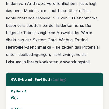
In den von Anthropic veröffentlichten Tests liegt
das neue Modell vorn: Laut heise übertrifft es
konkurrierende Modelle in 11 von 13 Benchmarks,
besonders deutlich bei der Bilderkennung. Die
folgende Tabelle zeigt eine Auswahl der Werte
direkt aus der System Card. Wichtig: Es sind
Hersteller-Benchmarks
– sie zeigen das Potenzial
unter Idealbedingungen, nicht zwingend die
Leistung in Ihrem konkreten Anwendungsfall.
SWE-bench Verified
(Coding)
95,5