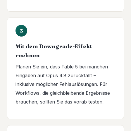
3
Mit dem Downgrade-Effekt
rechnen
Planen Sie ein, dass Fable 5 bei manchen
Eingaben auf Opus 4.8 zurückfällt –
inklusive möglicher Fehlauslösungen. Für
Workflows, die gleichbleibende Ergebnisse
brauchen, sollten Sie das vorab testen.