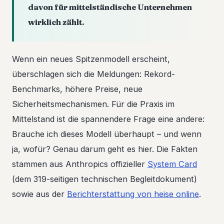
davon für mittelständische Unternehmen
wirklich zählt.
Wenn ein neues Spitzenmodell erscheint,
überschlagen sich die Meldungen: Rekord-
Benchmarks, höhere Preise, neue
Sicherheitsmechanismen. Für die Praxis im
Mittelstand ist die spannendere Frage eine andere:
Brauche ich dieses Modell überhaupt – und wenn
ja, wofür? Genau darum geht es hier. Die Fakten
stammen aus Anthropics offizieller
System Card
(dem 319-seitigen technischen Begleitdokument)
sowie aus der
Berichterstattung von heise online
.