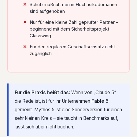
Schutzmaßnahmen in Hochrisikodomänen
sind aufgehoben
Nur für eine kleine Zahl geprüfter Partner –
beginnend mit dem Sicherheitsprojekt
Glasswing
Für den regulären Geschäftseinsatz nicht
zugänglich
Für die Praxis heißt das:
Wenn von „Claude 5“
die Rede ist, ist für Ihr Unternehmen
Fable 5
gemeint. Mythos 5 ist eine Sonderversion für einen
sehr kleinen Kreis – sie taucht in Benchmarks auf,
lässt sich aber nicht buchen.