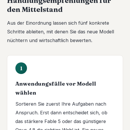
Handlungsempfehlungen für
den Mittelstand
Aus der Einordnung lassen sich fünf konkrete
Schritte ableiten, mit denen Sie das neue Modell
nüchtern und wirtschaftlich bewerten.
1
Anwendungsfälle vor Modell
wählen
Sortieren Sie zuerst Ihre Aufgaben nach
Anspruch. Erst dann entscheidet sich, ob
das stärkere Fable 5 oder das günstigere