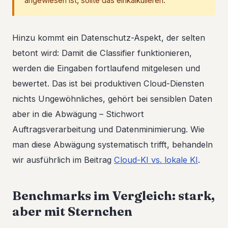
angewiesen ist, sollte das einkalkulieren.
Hinzu kommt ein Datenschutz-Aspekt, der selten
betont wird: Damit die Classifier funktionieren,
werden die Eingaben fortlaufend mitgelesen und
bewertet. Das ist bei produktiven Cloud-Diensten
nichts Ungewöhnliches, gehört bei sensiblen Daten
aber in die Abwägung – Stichwort
Auftragsverarbeitung und Datenminimierung. Wie
man diese Abwägung systematisch trifft, behandeln
wir ausführlich im Beitrag
Cloud-KI vs. lokale KI
.
Benchmarks im Vergleich: stark,
aber mit Sternchen