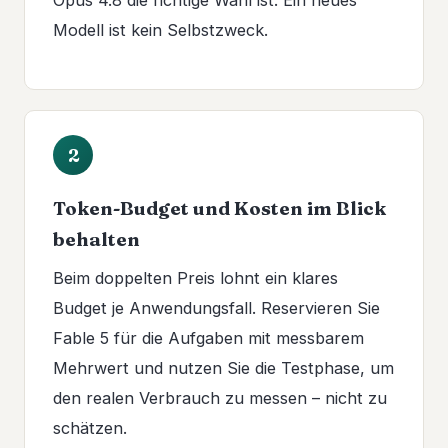
Opus 4.8 die richtige Wahl ist. Ein neues
Modell ist kein Selbstzweck.
2
Token-Budget und Kosten im Blick
behalten
Beim doppelten Preis lohnt ein klares
Budget je Anwendungsfall. Reservieren Sie
Fable 5 für die Aufgaben mit messbarem
Mehrwert und nutzen Sie die Testphase, um
den realen Verbrauch zu messen – nicht zu
schätzen.