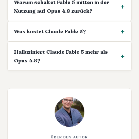
Warum schaltet Fable 5 mitten in der
Nutzung auf Opus 4.8 zurück?
Was kostet Claude Fable 5?
Halluziniert Claude Fable 5 mehr als
Opus 4.8?
ÜBER DEN AUTOR