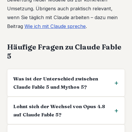
Umsetzung. Übrigens auch praktisch relevant,
wenn Sie täglich mit Claude arbeiten – dazu mein
Beitrag
Wie ich mit Claude spreche
.
Häufige Fragen zu Claude Fable
5
Was ist der Unterschied zwischen
Claude Fable 5 und Mythos 5?
Lohnt sich der Wechsel von Opus 4.8
auf Claude Fable 5?