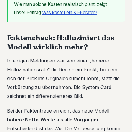
Wie man solche Kosten realistisch plant, zeigt
unser Beitrag
Was kostet ein KI-Berater?
Faktencheck: Halluziniert das
Modell wirklich mehr?
In einigen Meldungen war von einer „höheren
Halluzinationsrate“ die Rede – ein Punkt, bei dem
sich der Blick ins Originaldokument lohnt, statt die
Verkürzung zu übernehmen. Die System Card
zeichnet ein differenzierteres Bild.
Bei der Faktentreue erreicht das neue Modell
höhere Netto-Werte als alle Vorgänger
.
Entscheidend ist das Wie: Die Verbesserung kommt