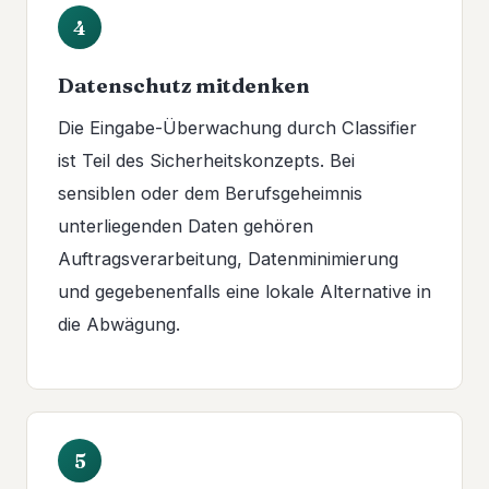
4
Datenschutz mitdenken
Die Eingabe-Überwachung durch Classifier
ist Teil des Sicherheitskonzepts. Bei
sensiblen oder dem Berufsgeheimnis
unterliegenden Daten gehören
Auftragsverarbeitung, Datenminimierung
und gegebenenfalls eine lokale Alternative in
die Abwägung.
5