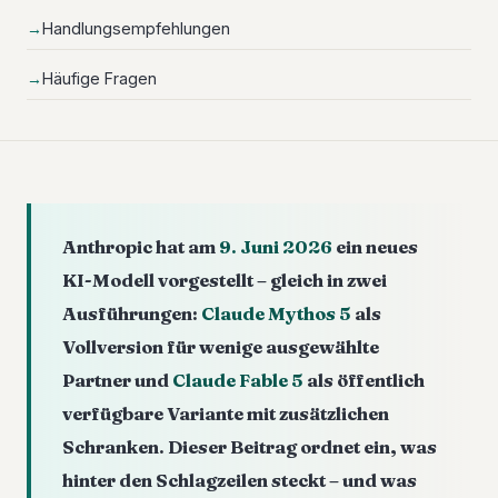
Handlungsempfehlungen
Häufige Fragen
Anthropic hat am
9. Juni 2026
ein neues
KI-Modell vorgestellt – gleich in zwei
Ausführungen:
Claude Mythos 5
als
Vollversion für wenige ausgewählte
Partner und
Claude Fable 5
als öffentlich
verfügbare Variante mit zusätzlichen
Schranken. Dieser Beitrag ordnet ein, was
hinter den Schlagzeilen steckt – und was