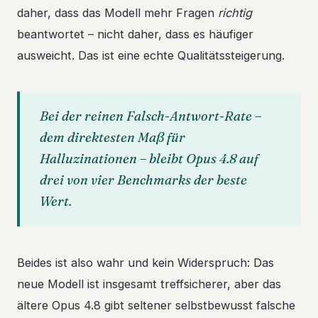
daher, dass das Modell mehr Fragen
richtig
beantwortet – nicht daher, dass es häufiger
ausweicht. Das ist eine echte Qualitätssteigerung.
Bei der reinen Falsch-Antwort-Rate –
dem direktesten Maß für
Halluzinationen – bleibt Opus 4.8 auf
drei von vier Benchmarks der beste
Wert.
Beides ist also wahr und kein Widerspruch: Das
neue Modell ist insgesamt treffsicherer, aber das
ältere Opus 4.8 gibt seltener selbstbewusst falsche