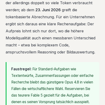
der allerdings doppelt so viele Token verbraucht
werden; ab dem
23. Juni 2026
greift die
tokenbasierte Abrechnung. Für ein Unternehmen
ergibt sich daraus eine klare Rechenaufgabe: Der
Aufpreis lohnt sich nur dort, wo die höhere
Modellqualität auch einen messbaren Unterschied
macht – etwa bei komplexem Code,
anspruchsvollem Reasoning oder Bildauswertung.
Faustregel:
Für Standard-Aufgaben wie
Textentwürfe, Zusammenfassungen oder einfache
Recherche bleibt das günstigere Opus 4.8 in vielen
Fällen die wirtschaftlichere Wahl. Reservieren Sie
das teurere Fable 5 gezielt für die Aufgaben, bei
denen es seinen Vorsprung tatsächlich ausspielt.