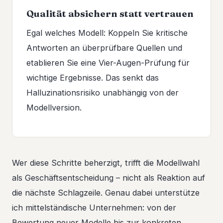
Qualität absichern statt vertrauen
Egal welches Modell: Koppeln Sie kritische
Antworten an überprüfbare Quellen und
etablieren Sie eine Vier-Augen-Prüfung für
wichtige Ergebnisse. Das senkt das
Halluzinationsrisiko unabhängig von der
Modellversion.
Wer diese Schritte beherzigt, trifft die Modellwahl
als Geschäftsentscheidung – nicht als Reaktion auf
die nächste Schlagzeile. Genau dabei unterstütze
ich mittelständische Unternehmen: von der
Bewertung neuer Modelle bis zur konkreten