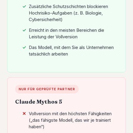
Zusätzliche Schutzschichten blockieren
Hochrisiko-Aufgaben (z. B. Biologie,
Cybersicherheit)
Erreicht in den meisten Bereichen die
Leistung der Vollversion
Das Modell, mit dem Sie als Unternehmen
tatsächlich arbeiten
NUR FÜR GEPRÜFTE PARTNER
Claude Mythos 5
Vollversion mit den höchsten Fähigkeiten
(„das fähigste Modell, das wir je trainiert
haben“)