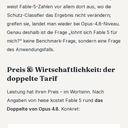
weist Fable-5-Zahlen vor allem dort aus, wo die
Schutz-Classifier das Ergebnis nicht verändern;
greifen sie, landet man wieder bei Opus-4.8-Niveau.
Genau deshalb ist die Frage „lohnt sich Fable 5 für
mich?“ keine Benchmark-Frage, sondern eine Frage
des Anwendungsfalls.
Preis & Wirtschaftlichkeit: der
doppelte Tarif
Leistung hat ihren Preis – im Wortsinn. Nach
Angaben von heise kostet Fable 5 rund
das
Doppelte von Opus 4.8
. Konkret: