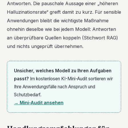
Antworten. Die pauschale Aussage einer „höheren
Halluzinationsrate“ greift damit zu kurz. Für sensible
Anwendungen bleibt die wichtigste Maßnahme
ohnehin dieselbe wie bei jedem Modell: Antworten
an überprüfbare Quellen koppeln (Stichwort RAG)
und nichts ungeprüft übernehmen.
Unsicher, welches Modell zu Ihren Aufgaben
passt?
Im kostenlosen KI-Mini-Audit sortieren wir
Ihre Anwendungsfälle nach Anspruch und
Schutzbedarf.
→ Mini-Audit ansehen