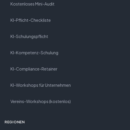
Kostenloses Mini-Audit
KI-Pflicht-Checkliste
KI-Schulungspflicht
KI-Kompetenz-Schulung
KI-Compliance-Retainer
KI-Workshops für Unternehmen
Vereins-Workshops (kostenlos)
REGIONEN