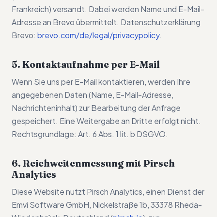
Frankreich) versandt. Dabei werden Name und E-Mail-
Adresse an Brevo übermittelt. Datenschutzerklärung
Brevo:
brevo.com/de/legal/privacypolicy
.
5. Kontaktaufnahme per E-Mail
Wenn Sie uns per E-Mail kontaktieren, werden Ihre
angegebenen Daten (Name, E-Mail-Adresse,
Nachrichteninhalt) zur Bearbeitung der Anfrage
gespeichert. Eine Weitergabe an Dritte erfolgt nicht.
Rechtsgrundlage: Art. 6 Abs. 1 lit. b DSGVO.
6. Reichweitenmessung mit Pirsch
Analytics
Diese Website nutzt Pirsch Analytics, einen Dienst der
Emvi Software GmbH, Nickelstraße 1b, 33378 Rheda-