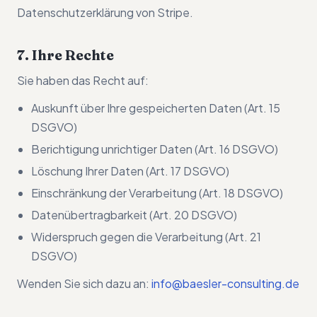
Datenschutzerklärung von Stripe.
7. Ihre Rechte
Sie haben das Recht auf:
Auskunft über Ihre gespeicherten Daten (Art. 15
DSGVO)
Berichtigung unrichtiger Daten (Art. 16 DSGVO)
Löschung Ihrer Daten (Art. 17 DSGVO)
Einschränkung der Verarbeitung (Art. 18 DSGVO)
Datenübertragbarkeit (Art. 20 DSGVO)
Widerspruch gegen die Verarbeitung (Art. 21
DSGVO)
Wenden Sie sich dazu an:
info@baesler-consulting.de