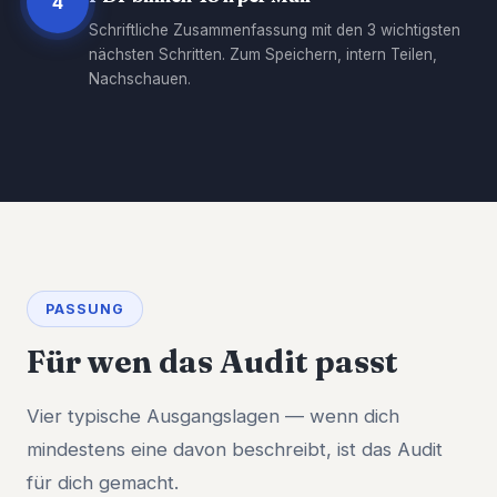
4
Schriftliche Zusammenfassung mit den 3 wichtigsten
nächsten Schritten. Zum Speichern, intern Teilen,
Nachschauen.
PASSUNG
Für wen das Audit passt
Vier typische Ausgangslagen — wenn dich
mindestens eine davon beschreibt, ist das Audit
für dich gemacht.