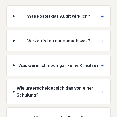
Was kostet das Audit wirklich?
Verkaufst du mir danach was?
Was wenn ich noch gar keine KI nutze?
Wie unterscheidet sich das von einer
Schulung?