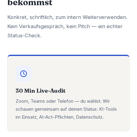
bekommst
Konkret, schriftlich, zum intern Weiterverwenden.
Kein Verkaufsgespräch, kein Pitch — ein echter
Status-Check.
30 Min Live-Audit
Zoom, Teams oder Telefon — du wählst. Wir
schauen gemeinsam auf deinen Status: KI-Tools
im Einsatz, AI-Act-Pflichten, Datenschutz.