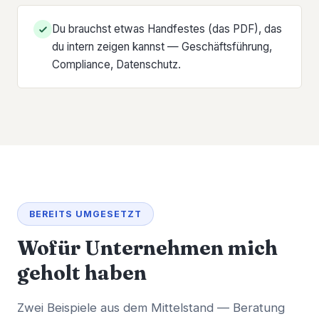
Du brauchst etwas Handfestes (das PDF), das
du intern zeigen kannst — Geschäftsführung,
Compliance, Datenschutz.
BEREITS UMGESETZT
Wofür Unternehmen mich
geholt haben
Zwei Beispiele aus dem Mittelstand — Beratung