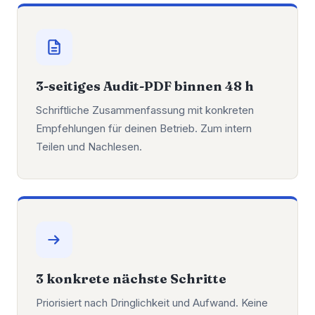
3-seitiges Audit-PDF binnen 48 h
Schriftliche Zusammenfassung mit konkreten
Empfehlungen für deinen Betrieb. Zum intern
Teilen und Nachlesen.
3 konkrete nächste Schritte
Priorisiert nach Dringlichkeit und Aufwand. Keine