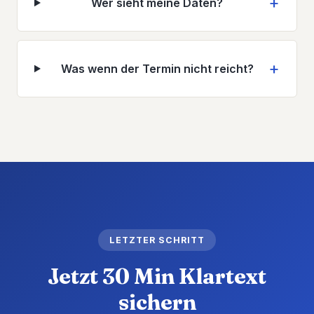
Wer sieht meine Daten?
Was wenn der Termin nicht reicht?
LETZTER SCHRITT
Jetzt 30 Min Klartext
sichern