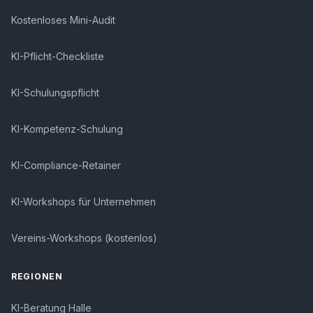
Kostenloses Mini-Audit
KI-Pflicht-Checkliste
KI-Schulungspflicht
KI-Kompetenz-Schulung
KI-Compliance-Retainer
KI-Workshops für Unternehmen
Vereins-Workshops (kostenlos)
REGIONEN
KI-Beratung Halle