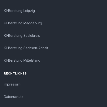
KI-Beratung Leipzig
KI-Beratung Magdeburg
KI-Beratung Saalekreis
KI-Beratung Sachsen-Anhalt
KI-Beratung Mittelstand
RECHTLICHES
Impressum
Datenschutz