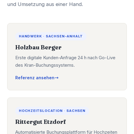
und Umsetzung aus einer Hand.
HANDWERK · SACHSEN-ANHALT
Holzbau Berger
Erste digitale Kunden-Anfrage 24 h nach Go-Live
des Kran-Buchungssystems.
Referenz ansehen
HOCHZEITSLOCATION · SACHSEN
Rittergut Etzdorf
Automatisierte Buchungsplattform für Hochzeiten