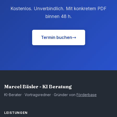
Kostenlos. Unverbindlich. Mit konkretem PDF
binnen 48 h.
Termin buchen
Marcel Bäsler - KI Beratung
KI-Berater · Vortragsredner · Gründer von
Förderbase
LEISTUNGEN