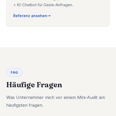
+ KI-Chatbot für Gäste-Anfragen.
Referenz ansehen
FAQ
Häufige Fragen
Was Unternehmer mich vor einem Mini-Audit am
häufigsten fragen.