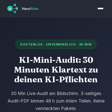
KOSTENLOS · UNVERBINDLICH · 30 MIN
KI-Mini-Audit: 30
Minuten Klartext zu
deinen KI-Pflichten
30 Min Live-Audit am Bildschirm. 3-seitiges
Audit-PDF binnen 48 h zum intern Teilen. Keine
versteckten Pakete.