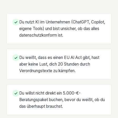
Du nutzt KI im Unternehmen (ChatGPT, Copilot,
eigene Tools) und bist unsicher, ob das alles
datenschutzkonform ist.
Du weißt, dass es einen EU AI Act gibt, hast
aber keine Lust, dich 20 Stunden durch
Verordnungstexte zu kämpfen.
Du willst nicht direkt ein 5.000-€-
Beratungspaket buchen, bevor du weißt, ob du
das überhaupt brauchst.