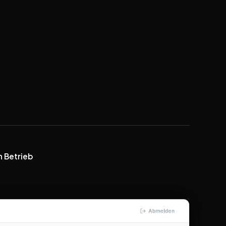
in Betrieb