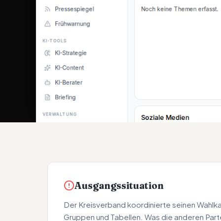
Ausgangssituation
Der Kreisverband koordinierte seinen Wahl
Gruppen und Tabellen. Was die anderen Part