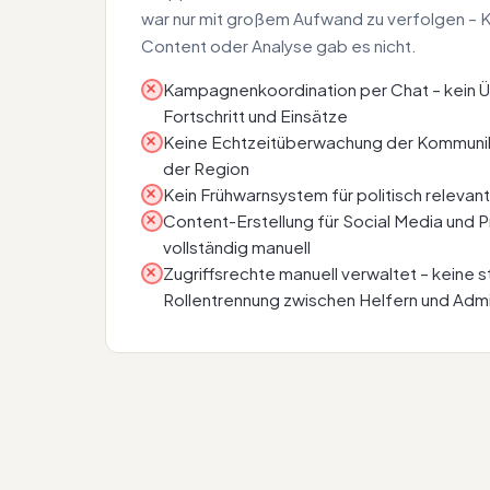
war nur mit großem Aufwand zu verfolgen – K
Content oder Analyse gab es nicht.
Kampagnenkoordination per Chat – kein Ü
Fortschritt und Einsätze
Keine Echtzeitüberwachung der Kommunikat
der Region
Kein Frühwarnsystem für politisch relev
Content-Erstellung für Social Media und 
vollständig manuell
Zugriffsrechte manuell verwaltet – keine s
Rollentrennung zwischen Helfern und Adm