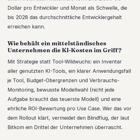
Dollar pro Entwickler und Monat als Schwelle, die
bis 2028 das durchschnittliche Entwicklergehalt
erreichen kann.
Wie behält ein mittelständisches
Unternehmen die KI-Kosten im Griff?
Mit Strategie statt Tool-Wildwuchs: ein Inventar
aller genutzten KI-Tools, ein klarer Anwendungsfall
je Tool, Budget-Obergrenzen und Verbrauchs-
Monitoring, bewusste Modellwahl (nicht jede
Aufgabe braucht das teuerste Modell) und eine
ehrliche ROI-Bewertung pro Use Case. Wer das vor
dem Rollout klärt, vermeidet den Blindflug, der laut
Bitkom ein Drittel der Unternehmen überrascht.