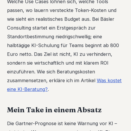
Welche Use Cases lohnen sich, welche Tools
passen, wo lauern versteckte Token-Kosten und
wie sieht ein realistisches Budget aus. Bei Bäsler
Consulting startet ein Erstgespräch zur
Standortbestimmung niedrigschwellig; eine
halbtägige KI-Schulung für Teams beginnt ab 800
Euro netto. Das Ziel ist nicht, KI zu verhindern,
sondern sie wirtschaftlich und mit klarem ROI
einzuführen. Wie sich Beratungskosten
zusammensetzen, erkläre ich im Artikel
Was kostet
eine KI-Beratung?
.
Mein Take in einem Absatz
Die Gartner-Prognose ist keine Warnung vor KI –