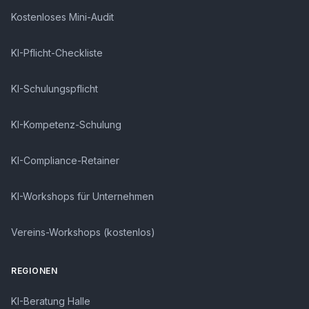
Kostenloses Mini-Audit
KI-Pflicht-Checkliste
KI-Schulungspflicht
KI-Kompetenz-Schulung
KI-Compliance-Retainer
KI-Workshops für Unternehmen
Vereins-Workshops (kostenlos)
REGIONEN
KI-Beratung Halle