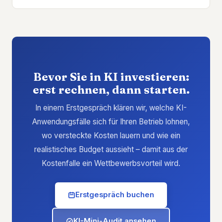
Bevor Sie in KI investieren:
erst rechnen, dann starten.
In einem Erstgespräch klären wir, welche KI-
Anwendungsfälle sich für Ihren Betrieb lohnen,
wo versteckte Kosten lauern und wie ein
realistisches Budget aussieht – damit aus der
Kostenfalle ein Wettbewerbsvorteil wird.
Erstgespräch buchen
KI-Mini-Audit ansehen