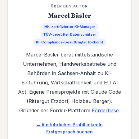
ÜBER DEN AUTOR
Marcel Bäsler
IHK-zertifizierter KI-Manager
TÜV-geprüfter Datenschützer
KI-Compliance-Beauftragter (Bitkom)
Marcel Bäsler berät mittelständische
Unternehmen, Handwerksbetriebe und
Behörden in Sachsen-Anhalt zu KI-
Einführung, Wirtschaftlichkeit und EU AI
Act. Eigene Praxisprojekte mit Claude Code
(Rittergut Etzdorf, Holzbau Berger).
Gründer der Förder-Plattform
Förderbase
.
→ Ausführliches Profil
LinkedIn
Erstgespräch buchen