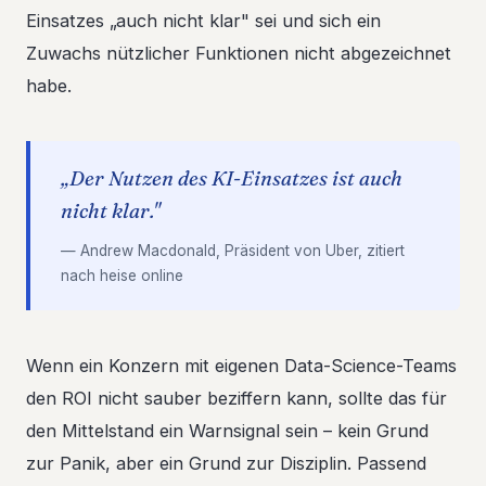
Einsatzes „auch nicht klar" sei und sich ein
Zuwachs nützlicher Funktionen nicht abgezeichnet
habe.
„Der Nutzen des KI-Einsatzes ist auch
nicht klar."
— Andrew Macdonald, Präsident von Uber, zitiert
nach heise online
Wenn ein Konzern mit eigenen Data-Science-Teams
den ROI nicht sauber beziffern kann, sollte das für
den Mittelstand ein Warnsignal sein – kein Grund
zur Panik, aber ein Grund zur Disziplin. Passend