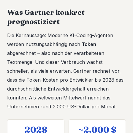
Was Gartner konkret
prognostiziert
Die Kernaussage: Moderne KI-Coding-Agenten
werden nutzungsabhängig nach
Token
abgerechnet – also nach der verarbeiteten
Textmenge. Und dieser Verbrauch wächst
schneller, als viele erwarten. Gartner rechnet vor,
dass die Token-Kosten pro Entwickler bis 2028 das
durchschnittliche Entwicklergehalt erreichen
könnten. Als weltweiten Mittelwert nennt das
Unternehmen rund 2.000 US-Dollar pro Monat.
2028
~2.000 $