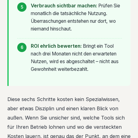
Verbrauch sichtbar machen:
Prüfen Sie
monatlich die tatsächliche Nutzung.
Überraschungen entstehen nur dort, wo
niemand hinschaut.
ROI ehrlich bewerten:
Bringt ein Tool
nach drei Monaten nicht den erwarteten
Nutzen, wird es abgeschaltet – nicht aus
Gewohnheit weiterbezahlt.
Diese sechs Schritte kosten kein Spezialwissen,
aber etwas Disziplin und einen klaren Blick von
außen. Wenn Sie unsicher sind, welche Tools sich
für Ihren Betrieb lohnen und wo die versteckten
Kosten lauern, ist genau das der Punkt, an dem eine