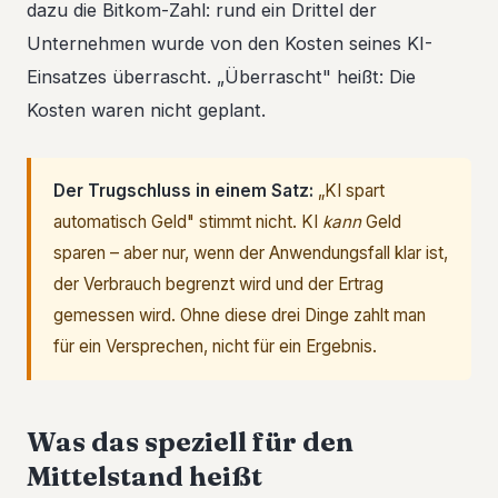
dazu die Bitkom-Zahl: rund ein Drittel der
Unternehmen wurde von den Kosten seines KI-
Einsatzes überrascht. „Überrascht" heißt: Die
Kosten waren nicht geplant.
Der Trugschluss in einem Satz:
„KI spart
automatisch Geld" stimmt nicht. KI
kann
Geld
sparen – aber nur, wenn der Anwendungsfall klar ist,
der Verbrauch begrenzt wird und der Ertrag
gemessen wird. Ohne diese drei Dinge zahlt man
für ein Versprechen, nicht für ein Ergebnis.
Was das speziell für den
Mittelstand heißt