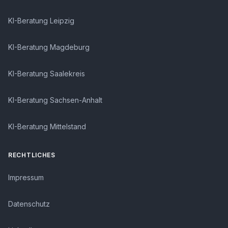
KI-Beratung Leipzig
KI-Beratung Magdeburg
KI-Beratung Saalekreis
KI-Beratung Sachsen-Anhalt
KI-Beratung Mittelstand
RECHTLICHES
Impressum
Datenschutz