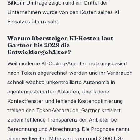
Bitkom-Umfrage zeigt: rund ein Drittel der
Unternehmen wurde von den Kosten seines KI-
Einsatzes überrascht.
Warum übersteigen KI-Kosten laut
Gartner bis 2028 die
Entwicklergehälter?
Weil moderne KI-Coding-Agenten nutzungsbasiert
nach Token abgerechnet werden und ihr Verbrauch
schnell wächst: unkontrollierte Autonomie in
agentengesteuerten Abläufen, überladene
Kontextfenster und fehlende Kostenoptimierung
treiben den Token-Verbrauch. Gartner kritisiert
zudem fehlende Transparenz der Anbieter bei
Berechnung und Abrechnung. Die Prognose nennt
einen weltweiten Mittelwert von rund 2.000 US-