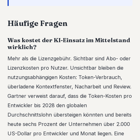
Häufige Fragen
Was kostet der KI-Einsatz im Mittelstand
wirklich?
Mehr als die Lizenzgebühr. Sichtbar sind Abo- oder
Lizenzkosten pro Nutzer. Unsichtbar bleiben die
nutzungsabhängigen Kosten: Token-Verbrauch,
überladene Kontextfenster, Nacharbeit und Review.
Gartner verweist darauf, dass die Token-Kosten pro
Entwickler bis 2028 den globalen
Durchschnittslohn übersteigen könnten und bereits
heute sechs Prozent der Unternehmen über 2.000
US-Dollar pro Entwickler und Monat liegen. Eine