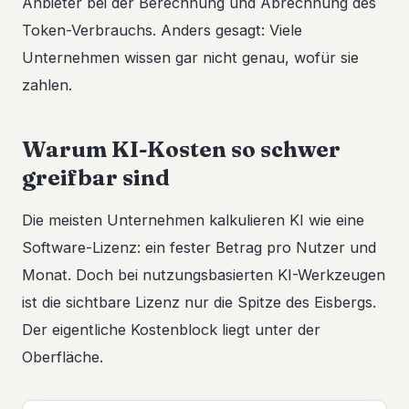
Anbieter bei der Berechnung und Abrechnung des
Token-Verbrauchs. Anders gesagt: Viele
Unternehmen wissen gar nicht genau, wofür sie
zahlen.
Warum KI-Kosten so schwer
greifbar sind
Die meisten Unternehmen kalkulieren KI wie eine
Software-Lizenz: ein fester Betrag pro Nutzer und
Monat. Doch bei nutzungsbasierten KI-Werkzeugen
ist die sichtbare Lizenz nur die Spitze des Eisbergs.
Der eigentliche Kostenblock liegt unter der
Oberfläche.