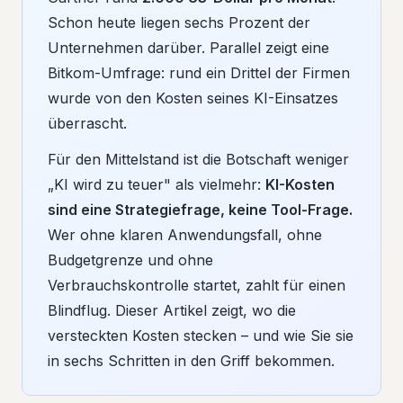
Schon heute liegen sechs Prozent der
Unternehmen darüber. Parallel zeigt eine
Bitkom-Umfrage: rund ein Drittel der Firmen
wurde von den Kosten seines KI-Einsatzes
überrascht.
Für den Mittelstand ist die Botschaft weniger
„KI wird zu teuer" als vielmehr:
KI-Kosten
sind eine Strategiefrage, keine Tool-Frage.
Wer ohne klaren Anwendungsfall, ohne
Budgetgrenze und ohne
Verbrauchskontrolle startet, zahlt für einen
Blindflug. Dieser Artikel zeigt, wo die
versteckten Kosten stecken – und wie Sie sie
in sechs Schritten in den Griff bekommen.