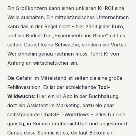
Ein Großkonzern kann einen unklaren KI-ROI eine
Weile aushalten. Ein mittelständisches Unternehmen
kann das in der Regel nicht – hier zählt jeder Euro,
und ein Budget für „Experimente ins Blaue" gibt es
selten. Das ist keine Schwäche, sondern ein Vorteil:
Wer ohnehin genau rechnen muss, führt KI von
Anfang an wirtschaftlicher ein.
Die Gefahr im Mittelstand ist selten die eine große
Fehlinvestition. Es ist der schleichende
Tool-
Wildwuchs
: Hier ein KI-Abo in der Buchhaltung,
dort ein Assistent im Marketing, dazu ein paar
selbstgebaute ChatGPT-Workflows – jedes für sich
günstig, in Summe unübersichtlich und ungesteuert.
Genau diese Summe ist es, die laut Bitkom ein