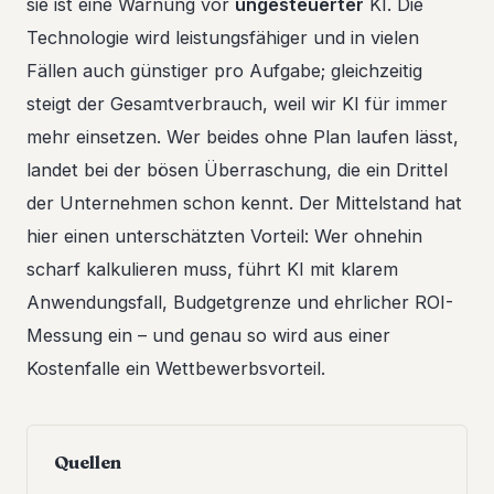
sie ist eine Warnung vor
ungesteuerter
KI. Die
Technologie wird leistungsfähiger und in vielen
Fällen auch günstiger pro Aufgabe; gleichzeitig
steigt der Gesamtverbrauch, weil wir KI für immer
mehr einsetzen. Wer beides ohne Plan laufen lässt,
landet bei der bösen Überraschung, die ein Drittel
der Unternehmen schon kennt. Der Mittelstand hat
hier einen unterschätzten Vorteil: Wer ohnehin
scharf kalkulieren muss, führt KI mit klarem
Anwendungsfall, Budgetgrenze und ehrlicher ROI-
Messung ein – und genau so wird aus einer
Kostenfalle ein Wettbewerbsvorteil.
Quellen