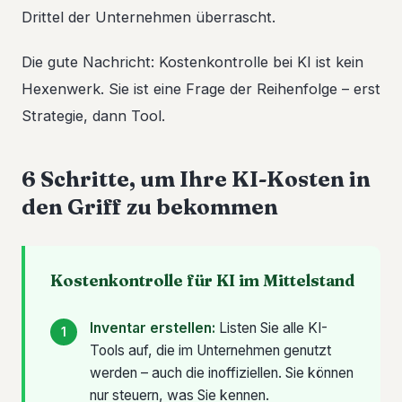
Drittel der Unternehmen überrascht.
Die gute Nachricht: Kostenkontrolle bei KI ist kein
Hexenwerk. Sie ist eine Frage der Reihenfolge – erst
Strategie, dann Tool.
6 Schritte, um Ihre KI-Kosten in
den Griff zu bekommen
Kostenkontrolle für KI im Mittelstand
Inventar erstellen:
Listen Sie alle KI-
Tools auf, die im Unternehmen genutzt
werden – auch die inoffiziellen. Sie können
nur steuern, was Sie kennen.