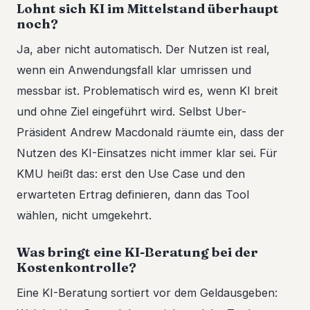
Lohnt sich KI im Mittelstand überhaupt
noch?
Ja, aber nicht automatisch. Der Nutzen ist real,
wenn ein Anwendungsfall klar umrissen und
messbar ist. Problematisch wird es, wenn KI breit
und ohne Ziel eingeführt wird. Selbst Uber-
Präsident Andrew Macdonald räumte ein, dass der
Nutzen des KI-Einsatzes nicht immer klar sei. Für
KMU heißt das: erst den Use Case und den
erwarteten Ertrag definieren, dann das Tool
wählen, nicht umgekehrt.
Was bringt eine KI-Beratung bei der
Kostenkontrolle?
Eine KI-Beratung sortiert vor dem Geldausgeben: