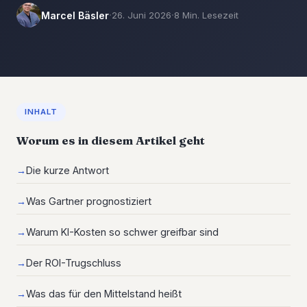
·
·
Marcel Bäsler
26. Juni 2026
8 Min. Lesezeit
INHALT
Worum es in diesem Artikel geht
Die kurze Antwort
Was Gartner prognostiziert
Warum KI-Kosten so schwer greifbar sind
Der ROI-Trugschluss
Was das für den Mittelstand heißt