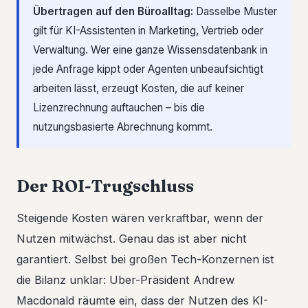
Übertragen auf den Büroalltag:
Dasselbe Muster
gilt für KI-Assistenten in Marketing, Vertrieb oder
Verwaltung. Wer eine ganze Wissensdatenbank in
jede Anfrage kippt oder Agenten unbeaufsichtigt
arbeiten lässt, erzeugt Kosten, die auf keiner
Lizenzrechnung auftauchen – bis die
nutzungsbasierte Abrechnung kommt.
Der ROI-Trugschluss
Steigende Kosten wären verkraftbar, wenn der
Nutzen mitwächst. Genau das ist aber nicht
garantiert. Selbst bei großen Tech-Konzernen ist
die Bilanz unklar: Uber-Präsident Andrew
Macdonald räumte ein, dass der Nutzen des KI-