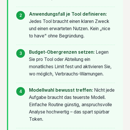
Anwendungsfall je Tool definieren:
Jedes Tool braucht einen klaren Zweck
und einen erwarteten Nutzen. Kein „nice
to have" ohne Begründung.
Budget-Obergrenzen setzen:
Legen
Sie pro Tool oder Abteilung ein
monatliches Limit fest und aktivieren Sie,
wo möglich, Verbrauchs-Warnungen.
Modellwahl bewusst treffen:
Nicht jede
Aufgabe braucht das teuerste Modell.
Einfache Routine günstig, anspruchsvolle
Analyse hochwertig – das spart spürbar
Token.