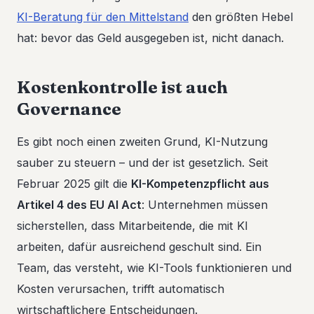
KI-Beratung für den Mittelstand
den größten Hebel
hat: bevor das Geld ausgegeben ist, nicht danach.
Kostenkontrolle ist auch
Governance
Es gibt noch einen zweiten Grund, KI-Nutzung
sauber zu steuern – und der ist gesetzlich. Seit
Februar 2025 gilt die
KI-Kompetenzpflicht aus
Artikel 4 des EU AI Act
: Unternehmen müssen
sicherstellen, dass Mitarbeitende, die mit KI
arbeiten, dafür ausreichend geschult sind. Ein
Team, das versteht, wie KI-Tools funktionieren und
Kosten verursachen, trifft automatisch
wirtschaftlichere Entscheidungen.