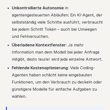
Unkontrollierte Autonomie
in
agentengesteuerten Abläufen: Ein KI-Agent, der
selbstständig viele Schritte ausführt, verbraucht
bei jedem Schritt Token – auch bei Umwegen
und Fehlversuchen.
Überladene Kontextfenster
: Je mehr
Information man dem Modell bei jeder Anfrage
mitgibt, desto teurer wird jede einzelne Antwort.
Fehlende Kostenoptimierung
: Viele Coding-
Agenten haben schlicht keine eingebauten
Funktionen, um den Verbrauch zu deckeln oder
günstigere Modelle für einfache Aufgaben zu
wählen.