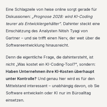
Eine Schlagzeile von heise online sorgt gerade für
Diskussionen:
„Prognose 2028: wird KI-Coding
teurer als Entwicklergehälter".
Dahinter steckt eine
Einschätzung des Analysten Nitish Tyagi von
Gartner – und sie trifft einen Nerv, der weit über die
Softwareentwicklung hinausreicht.
Denn die eigentliche Frage, die dahintersteht, ist
nicht „Was kostet ein KI-Coding-Tool?", sondern:
Haben Unternehmen ihre KI-Kosten überhaupt
unter Kontrolle?
Und genau hier wird es für den
Mittelstand interessant – unabhängig davon, ob Sie
Software entwickeln oder KI nur im Büroalltag
einsetzen.