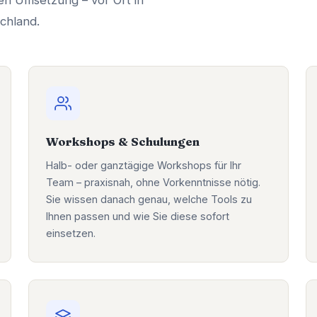
en Umsetzung – vor Ort in
chland.
Workshops & Schulungen
Halb- oder ganztägige Workshops für Ihr
Team – praxisnah, ohne Vorkenntnisse nötig.
Sie wissen danach genau, welche Tools zu
Ihnen passen und wie Sie diese sofort
einsetzen.