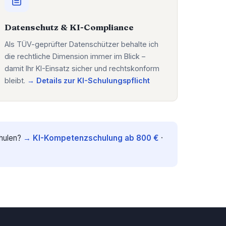
Datenschutz & KI-Compliance
Als TÜV-geprüfter Datenschützer behalte ich
die rechtliche Dimension immer im Blick –
damit Ihr KI-Einsatz sicher und rechtskonform
bleibt.
→ Details zur KI-Schulungspflicht
chulen?
→ KI-Kompetenzschulung ab 800 €
·