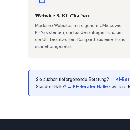
Website & KI-Chatbot
Moderne Websites mit eigenem CMS sowie
KI-Assistenten, die Kundenanfragen rund um
die Uhr beantworten. Komplett aus einer Hand,
schnell umgesetzt.
Sie suchen tiefergehende Beratung?
→ KI-Ber
Standort Halle?
→ KI-Berater Halle
· weitere 