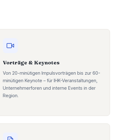
Vorträge & Keynotes
Von 20-minütigen Impulsvorträgen bis zur 60-
minütigen Keynote – für IHK-Veranstaltungen,
Unternehmerforen und interne Events in der
Region.