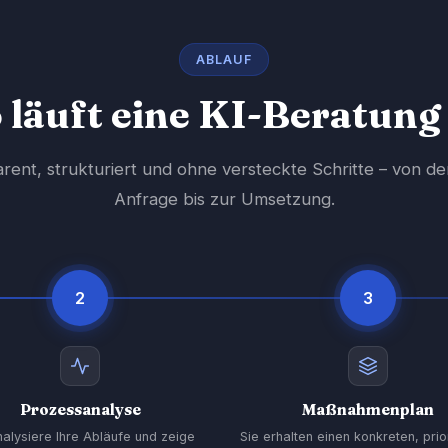
ABLAUF
 läuft eine KI-Beratung
rent, strukturiert und ohne versteckte Schritte – von de
Anfrage bis zur Umsetzung.
2
3
Prozessanalyse
Maßnahmenplan
nalysiere Ihre Abläufe und zeige
Sie erhalten einen konkreten, prio